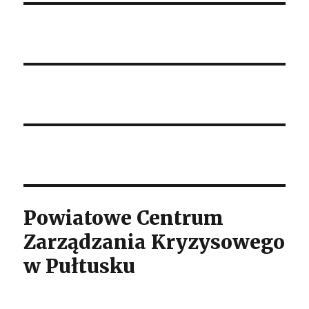
Powiatowe Centrum
Zarządzania Kryzysowego
w Pułtusku