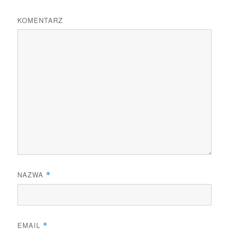
KOMENTARZ
NAZWA
*
EMAIL
*