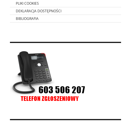
PLIKI COOKIES
DEKLARACJA DOSTĘPNOŚCI
BIBLIOGRAFIA