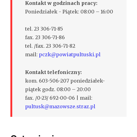
Kontakt w godzinach pracy:
Poniedziałek - Piątek: 08:00 – 16:00
tel. 23 306-71-85
fax. 23 306-71-86
tel. /fax. 23 306-71-82
mail:
pczk@powiatpultuski.pl
Kontakt telefoniczny:
kom. 603-506-207 poniedziałek-
piątek godz. 08:00 – 20:00
fax. /0-23/ 692-00-06 | mail:
pultusk@mazowsze.straz.pl