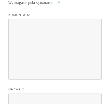
Wymagane pola są oznaczone
*
KOMENTARZ
NAZWA
*