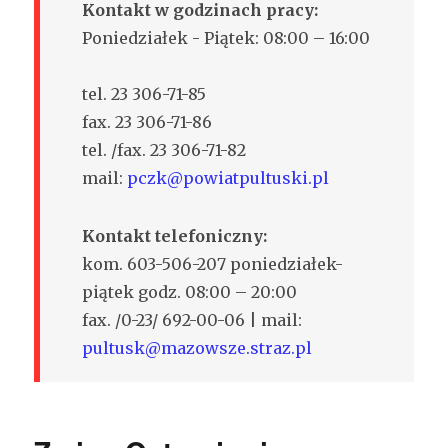
Kontakt w godzinach pracy:
Poniedziałek - Piątek: 08:00 – 16:00
tel. 23 306-71-85
fax. 23 306-71-86
tel. /fax. 23 306-71-82
mail:
pczk@powiatpultuski.pl
Kontakt telefoniczny:
kom. 603-506-207 poniedziałek-
piątek godz. 08:00 – 20:00
fax. /0-23/ 692-00-06 | mail:
pultusk@mazowsze.straz.pl