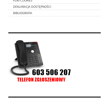
PLIKI COOKIES
DEKLARACJA DOSTĘPNOŚCI
BIBLIOGRAFIA