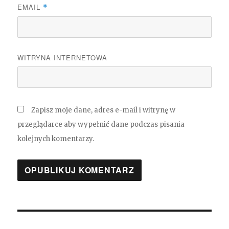
EMAIL
*
WITRYNA INTERNETOWA
Zapisz moje dane, adres e-mail i witrynę w
przeglądarce aby wypełnić dane podczas pisania
kolejnych komentarzy.
Nawigacja