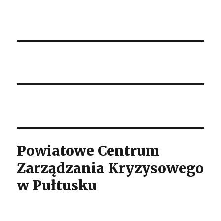
Powiatowe Centrum
Zarządzania Kryzysowego
w Pułtusku